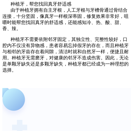
种植牙，帮您找回真牙舒适感
由于种植牙拥有自主牙根，人工牙根与牙槽骨通过骨结合
连接，十分坚固，像真牙一样根深蒂固，修复效果非常好，咀
嚼时能帮您找回真牙的舒适感，还能感知冷、热、酸、甜、
香、辣。
种植牙不需要依附邻牙固定，其独立性、完整性较好，口
腔内不仅没有异物感，患者容易忘掉假牙的存在，而且种植牙
与相邻的牙齿存在着间隙，清洁时就和自然牙一样，便捷且耐
用。种植牙无需磨牙，对健康的邻牙不造成伤害。因此，无论
是单颗牙缺失还是多颗牙缺失，种植牙都已经成为一种理想的
选择。