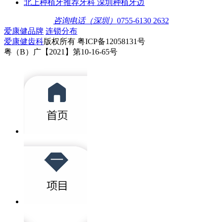
北上种植牙推荐牙科 深圳种植牙边
咨询电话（深圳）
0755-6130 2632
爱康健品牌
连锁分布
爱康健齿科
版权所有 粤ICP备12058131号
粤（B）广【2021】第10-16-65号