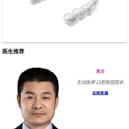
医生推荐
李川
主治医师 口腔医院院长
在线客服