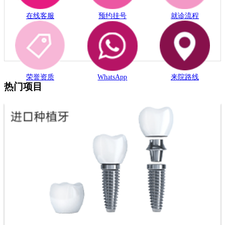
在线客服
预约挂号
就诊流程
荣誉资质
WhatsApp
来院路线
热门项目