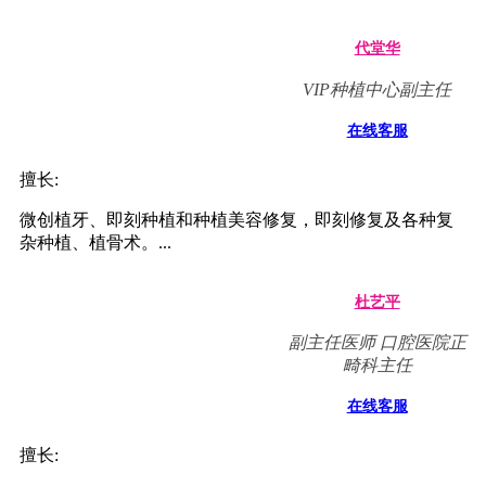
代堂华
VIP种植中心副主任
在线客服
擅长:
微创植牙、即刻种植和种植美容修复，即刻修复及各种复
杂种植、植骨术。...
杜艺平
副主任医师 口腔医院正
畸科主任
在线客服
擅长: