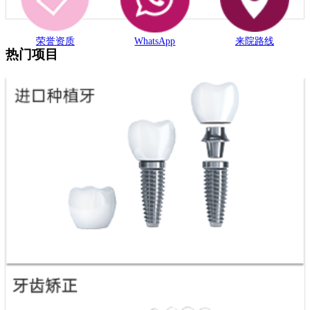
荣誉资质
WhatsApp
来院路线
热门项目