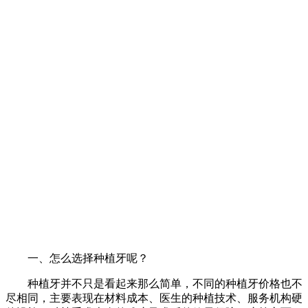
一、怎么选择种植牙呢？
种植牙并不只是看起来那么简单，不同的种植牙价格也不
尽相同，主要表现在材料成本、医生的种植技术、服务机构硬