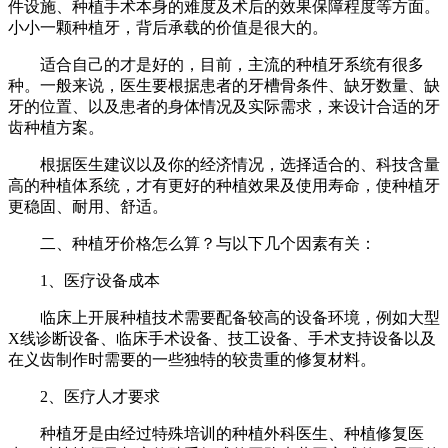
件设施、种植手术本身的难度及术后的效果保障程度等方面。
小小一颗种植牙，背后承载的价值是很大的。
适合自己的才是好的，目前，主流的种植牙系统有很多
种。一般来说，医生要根据患者的牙槽骨条件、缺牙数量、缺
牙的位置、以及患者的身体情况及实际需求，来设计合适的牙
齿种植方案。
根据医生建议以及你的经济情况，选择适合的、科技含量
高的种植体系统，才有更好的种植效果及使用寿命，使种植牙
更稳固、耐用、舒适。
二、种植牙价格怎么算？与以下几个因素有关：
1、医疗设备成本
临床上开展种植技术需要配备较高的设备环境，例如大型
X线诊断设备、临床手术设备、技工设备、手术支持设备以及
在义齿制作时需要的一些独特的较贵重的修复材料。
2、医疗人才要求
种植牙是由经过特殊培训的种植外科医生、种植修复医