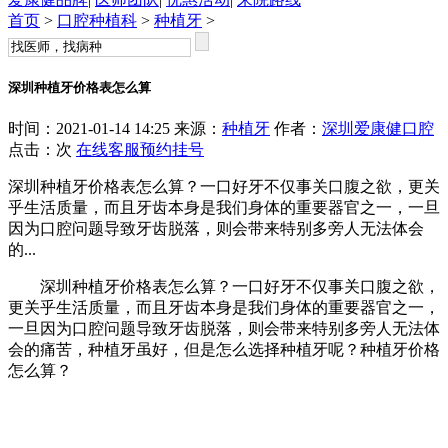
首页
>
口腔种植科
>
种植牙
>
深圳种植牙价格表怎么算
时间：2021-01-14 14:25 来源：
种植牙
作者：
深圳爱康健口腔
点击：
次
在线客服
预约挂号
深圳种植牙价格表怎么算？一口好牙不仅事关口腹之欲，更关
乎生活质量，而且牙齿本身是我们身体的重要器官之一，一旦
因为口腔问题导致牙齿脱落，则会带来特别多旁人无法体会
的...
深圳种植牙价格表怎么算？一口好牙不仅事关口腹之欲，
更关乎生活质量，而且牙齿本身是我们身体的重要器官之一，
一旦因为口腔问题导致牙齿脱落，则会带来特别多旁人无法体
会的痛苦，种植牙虽好，但是怎么选择种植牙呢？种植牙价格
怎么算？