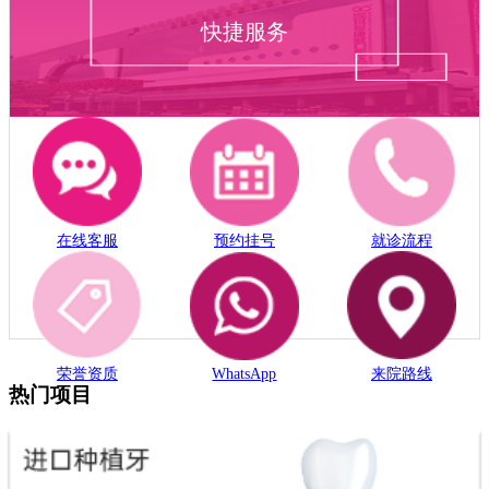
快捷服务
在线客服
预约挂号
就诊流程
荣誉资质
WhatsApp
来院路线
热门项目