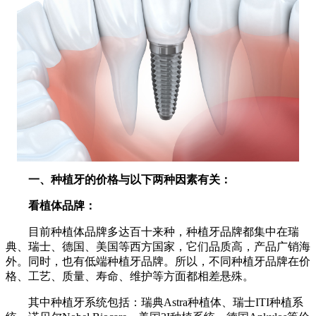
一、种植牙的价格与以下两种因素有关：
看植体品牌：
目前种植体品牌多达百十来种，种植牙品牌都集中在瑞
典、瑞士、德国、美国等西方国家，它们品质高，产品广销海
外。同时，也有低端种植牙品牌。所以，不同种植牙品牌在价
格、工艺、质量、寿命、维护等方面都相差悬殊。
其中种植牙系统包括：瑞典Astra种植体、瑞士ITI种植系