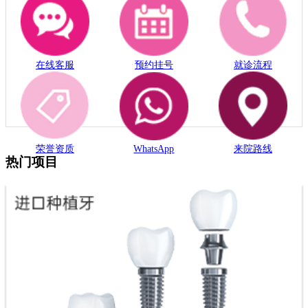
在线客服
预约挂号
就诊流程
荣誉资质
WhatsApp
来院路线
热门项目