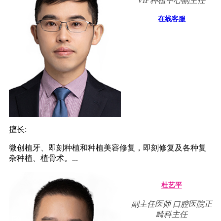
VIP种植中心副主任
在线客服
擅长:
微创植牙、即刻种植和种植美容修复，即刻修复及各种复
杂种植、植骨术。...
杜艺平
副主任医师 口腔医院正
畸科主任