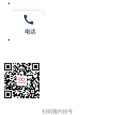
扫码预约挂号