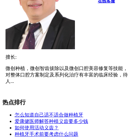
在线客服
擅长:
微创种植，微创智齿拔除以及微创口腔美容修复等技能，
对整体口腔方案制定及系列化治疗有丰富的临床经验，待
人...
热点排行
怎么知道自己适不适合做种植牙
爱康健医师解答种植义齿要多少钱
如何使用活动义齿？
种植牙手术前要考虑什么问题