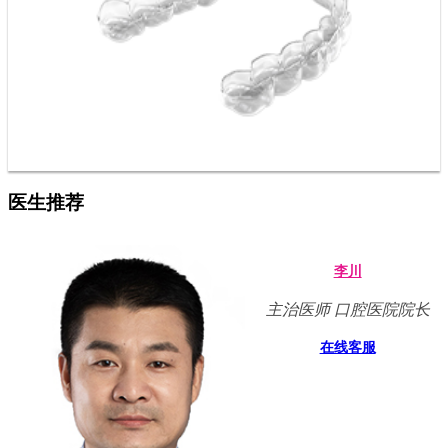
医生推荐
李川
主治医师 口腔医院院长
在线客服