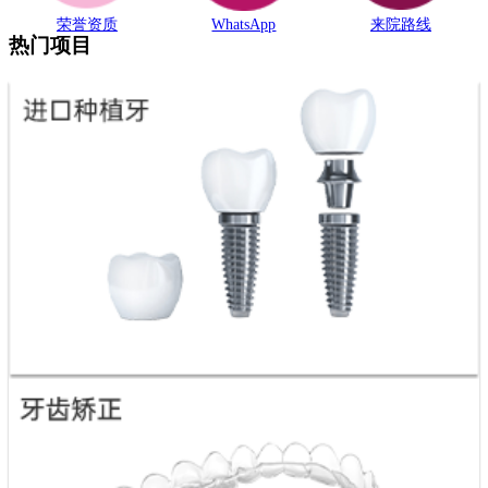
荣誉资质
WhatsApp
来院路线
热门项目