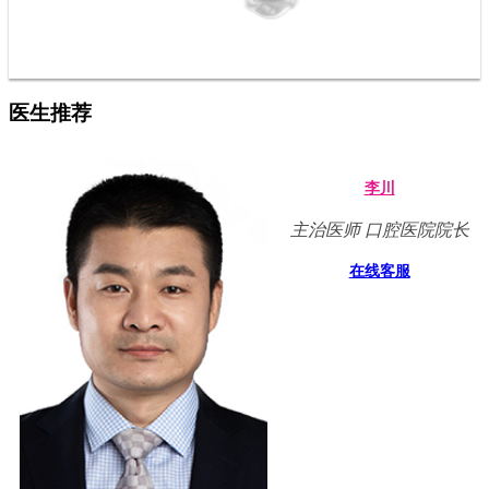
医生推荐
李川
主治医师 口腔医院院长
在线客服