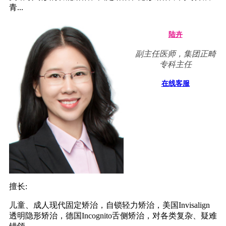
青...
陆卉
副主任医师，集团正畸
专科主任
在线客服
擅长:
儿童、成人现代固定矫治，自锁轻力矫治，美国Invisalign
透明隐形矫治，德国Incognito舌侧矫治，对各类复杂、疑难