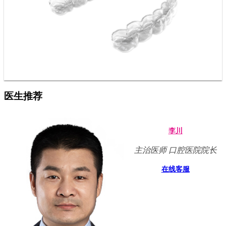
医生推荐
李川
主治医师 口腔医院院长
在线客服