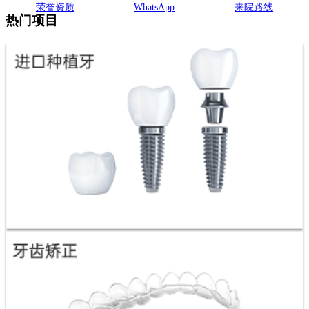
荣誉资质
WhatsApp
来院路线
热门项目