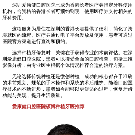
深圳爱康健口腔医院已成为香港长者医疗券指定牙科使用
机构，合资格的香港长者可预约到院，使用医疗券支付相关的
牙科费用。
这项服务为居住在深圳的香港长者提供了便利，简化了跨
境就医的流程。医疗券通过电子平台发放及使用，患者可通过
医院官方渠道进行查询和预约。
选择种植牙修复时，关键在于获得专业的术前评估。在深
圳爱康健口腔医院，患者可以接受全面的口腔检查，包括三维
影像分析，由专业医生根据个体情况推荐合适的治疗方案。
无论选择传统种植还是微创种植，成功的核心都在于准确
的术前规划、规范的手术操作和系统的术后维护。随着口腔医
疗技术的不断进步，患者如今能够以更舒适的过程，恢复牙齿
功能与美观，提升生活质量。
爱康健口腔医院硕博种植牙医推荐