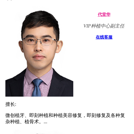
代堂华
VIP种植中心副主任
在线客服
擅长:
微创植牙、即刻种植和种植美容修复，即刻修复及各种复
杂种植、植骨术。...