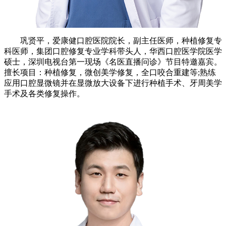
巩贤平，爱康健口腔医院院长，副主任医师，种植修复专
科医师，集团口腔修复专业学科带头人，华西口腔医学院医学
硕士，深圳电视台第一现场《名医直播问诊》节目特邀嘉宾。
擅长项目：种植修复，微创美学修复，全口咬合重建等;熟练
应用口腔显微镜并在显微放大设备下进行种植手术、牙周美学
手术及各类修复操作。