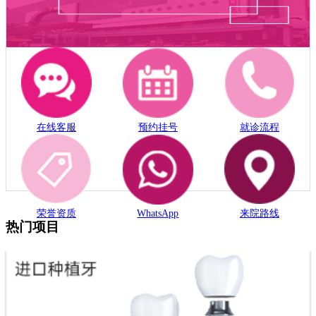
在线客服
预约挂号
就诊流程
荣誉资质
WhatsApp
来院路线
热门项目