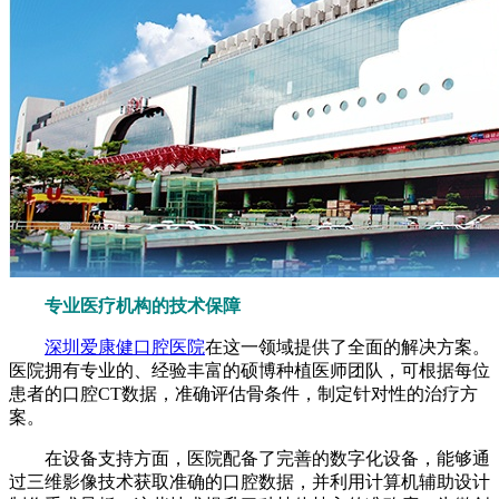
专业医疗机构的技术保障
深圳爱康健口腔医院
在这一领域提供了全面的解决方案。
医院拥有专业的、经验丰富的硕博种植医师团队，可根据每位
患者的口腔CT数据，准确评估骨条件，制定针对性的治疗方
案。
在设备支持方面，医院配备了完善的数字化设备，能够通
过三维影像技术获取准确的口腔数据，并利用计算机辅助设计