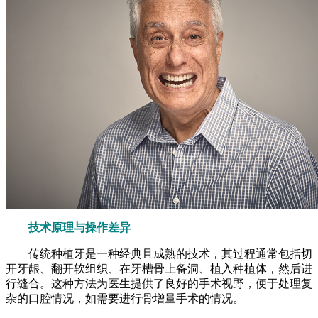
技术原理与操作差异
传统种植牙是一种经典且成熟的技术，其过程通常包括切
开牙龈、翻开软组织、在牙槽骨上备洞、植入种植体，然后进
行缝合。这种方法为医生提供了良好的手术视野，便于处理复
杂的口腔情况，如需要进行骨增量手术的情况。