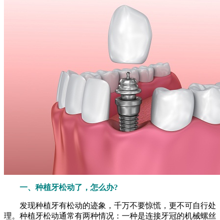
一、种植牙松动了，怎么办?
发现种植牙有松动的迹象，千万不要惊慌，更不可自行处
理。种植牙松动通常有两种情况：一种是连接牙冠的机械螺丝