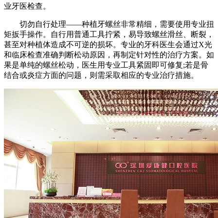
业牙医检查。
切勿自行处理——种植牙螺丝非常精细，需要使用专业扭
矩扳手操作。自行用普通工具拧紧，易导致螺丝滑丝、断裂，
甚至对种植体造成不可逆的损坏。专业的牙科医生会通过X光
和临床检查准确判断松动原因，再制定针对性的治疗方案。如
果是单纯的螺丝松动，医生用专业工具紧固即可修复;若是骨
结合或炎症方面的问题，则需采取相应的专业治疗措施。