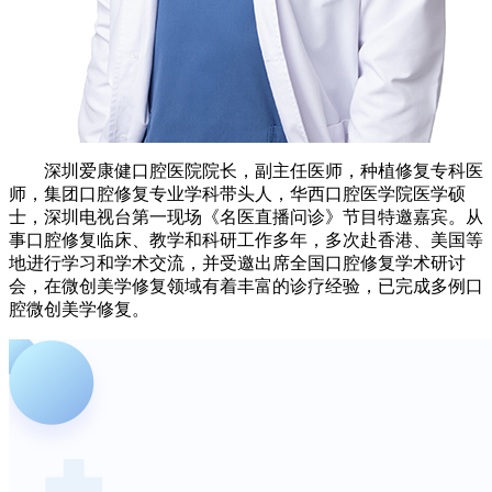
深圳爱康健口腔医院院长，副主任医师，种植修复专科医
师，集团口腔修复专业学科带头人，华西口腔医学院医学硕
士，深圳电视台第一现场《名医直播问诊》节目特邀嘉宾。从
事口腔修复临床、教学和科研工作多年，多次赴香港、美国等
地进行学习和学术交流，并受邀出席全国口腔修复学术研讨
会，在微创美学修复领域有着丰富的诊疗经验，已完成多例口
腔微创美学修复。