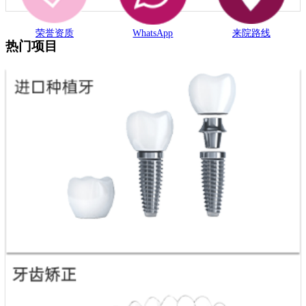
荣誉资质
WhatsApp
来院路线
热门项目