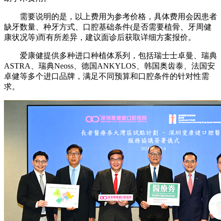
需要说明的是，以上费用为参考价格，具体费用会因患者
缺牙数量、种牙方式、口腔基础条件(是否需要植骨、牙周健
康状况等)而有所差异，建议面诊后获取详细方案报价。
爱康健提供多种进口种植体系列，包括瑞士士卓曼、瑞典
ASTRA、瑞典Neoss、德国ANKYLOS、韩国奥齿泰、法国安
卓健等多个进口品牌，满足不同预算和口腔条件的针对性需
求。