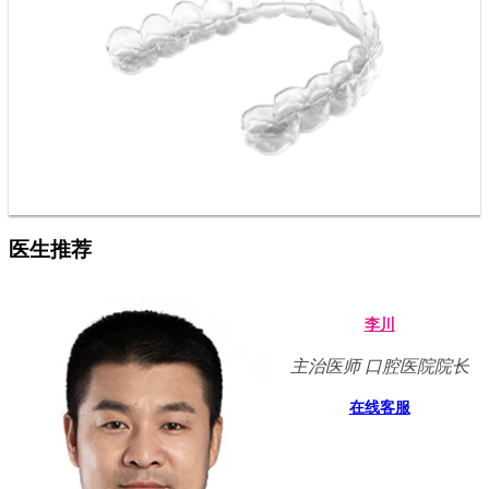
医生推荐
李川
主治医师 口腔医院院长
在线客服