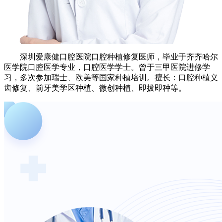
深圳爱康健口腔医院口腔种植修复医师，毕业于齐齐哈尔
医学院口腔医学专业，口腔医学学士。曾于三甲医院进修学
习，多次参加瑞士、欧美等国家种植培训。擅长：口腔种植义
齿修复、前牙美学区种植、微创种植、即拔即种等。