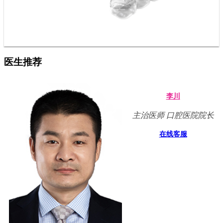
医生推荐
李川
主治医师 口腔医院院长
在线客服