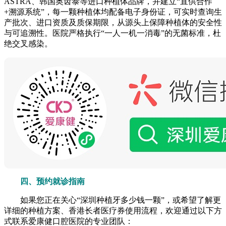
ASTRA、韩国奥齿泰等进口种植体品牌，并建立“直供合作
+溯源系统”，每一颗种植体均配备电子身份证，可实时查询生
产批次、进口资质及质保期限，从源头上保障种植体的安全性
与可追溯性。医院严格执行“一人一机一消毒”的无菌标准，杜
绝交叉感染。
四、预约就诊指南
如果您正在关心“深圳种植牙多少钱一颗”，或希望了解更
详细的种植方案、香港长者医疗券使用流程，欢迎通过以下方
式联系爱康健口腔医院的专业团队：