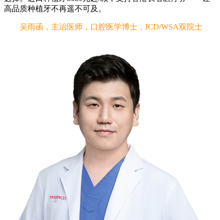
高品质种植牙不再遥不可及。
吴雨函，主治医师，口腔医学博士，ICD/WSA双院士