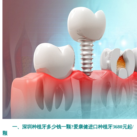
一、深圳种植牙多少钱一颗?爱康健进口种植牙3680元起/
颗