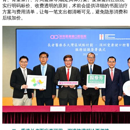
实行明码标价、收费透明的原则，术前会提供详细的书面治疗
方案与费用清单，让每一笔支出都清晰可见，避免隐形消费和
后续加价。