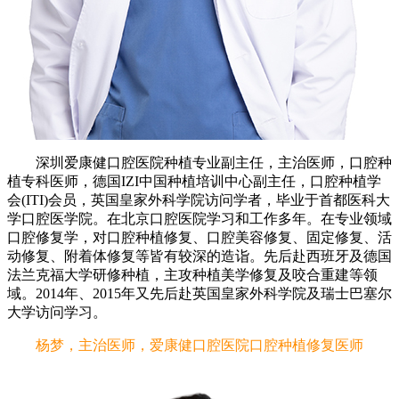
深圳爱康健口腔医院种植专业副主任，主治医师，口腔种
植专科医师，德国IZI中国种植培训中心副主任，口腔种植学
会(ITI)会员，英国皇家外科学院访问学者，毕业于首都医科大
学口腔医学院。在北京口腔医院学习和工作多年。在专业领域
口腔修复学，对口腔种植修复、口腔美容修复、固定修复、活
动修复、附着体修复等皆有较深的造诣。先后赴西班牙及德国
法兰克福大学研修种植，主攻种植美学修复及咬合重建等领
域。2014年、2015年又先后赴英国皇家外科学院及瑞士巴塞尔
大学访问学习。
杨梦，主治医师，爱康健口腔医院口腔种植修复医师