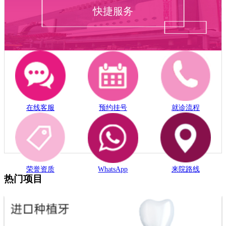
快捷服务
在线客服
预约挂号
就诊流程
荣誉资质
WhatsApp
来院路线
热门项目