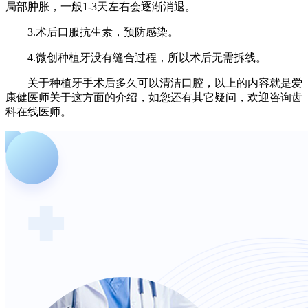
局部肿胀，一般1-3天左右会逐渐消退。
3.术后口服抗生素，预防感染。
4.微创种植牙没有缝合过程，所以术后无需拆线。
关于种植牙手术后多久可以清洁口腔，以上的内容就是爱
康健医师关于这方面的介绍，如您还有其它疑问，欢迎咨询齿
科在线医师。