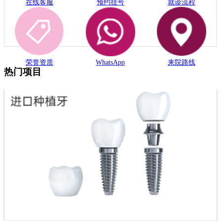
在线客服
预约挂号
就诊流程
荣誉资质
WhatsApp
来院路线
热门项目