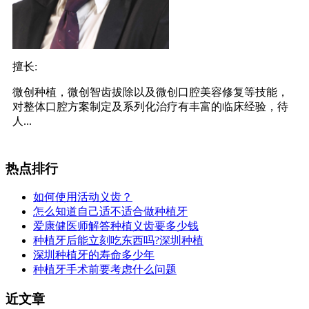
擅长:
微创种植，微创智齿拔除以及微创口腔美容修复等技能，
对整体口腔方案制定及系列化治疗有丰富的临床经验，待
人...
热点排行
如何使用活动义齿？
怎么知道自己适不适合做种植牙
爱康健医师解答种植义齿要多少钱
种植牙后能立刻吃东西吗?深圳种植
深圳种植牙的寿命多少年
种植牙手术前要考虑什么问题
近文章