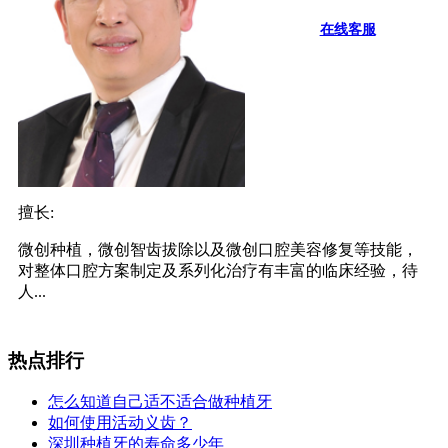
在线客服
擅长:
微创种植，微创智齿拔除以及微创口腔美容修复等技能，
对整体口腔方案制定及系列化治疗有丰富的临床经验，待
人...
热点排行
怎么知道自己适不适合做种植牙
如何使用活动义齿？
深圳种植牙的寿命多少年