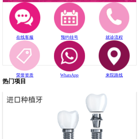
在线客服
预约挂号
就诊流程
荣誉资质
WhatsApp
来院路线
热门项目