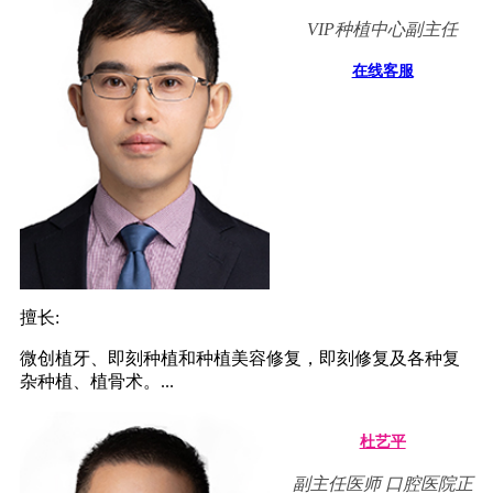
VIP种植中心副主任
在线客服
擅长:
微创植牙、即刻种植和种植美容修复，即刻修复及各种复
杂种植、植骨术。...
杜艺平
副主任医师 口腔医院正