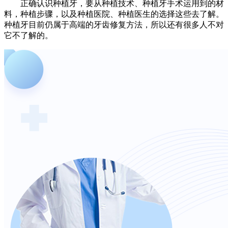
正确认识种植牙，要从种植技术、种植牙手术运用到的材
料，种植步骤，以及种植医院、种植医生的选择这些去了解。
种植牙目前仍属于高端的牙齿修复方法，所以还有很多人不对
它不了解的。