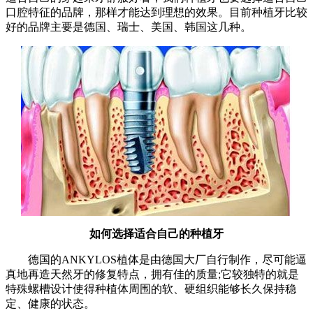
口腔特征的品牌，那样才能达到理想的效果。目前种植牙比较
好的品牌主要是德国、瑞士、美国、韩国这几种。
如何选择适合自己的种植牙
德国的ANKYLOS植体是由德国大厂自行制作，尽可能逼
真地再造天然牙的修复特点，拥有佳的质量;它较独特的就是
特殊螺槽设计使得种植体周围的软、硬组织能够长久保持稳
定、健康的状态。