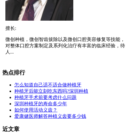
擅长:
微创种植，微创智齿拔除以及微创口腔美容修复等技能，
对整体口腔方案制定及系列化治疗有丰富的临床经验，待
人...
热点排行
怎么知道自己适不适合做种植牙
种植牙后能立刻吃东西吗?深圳种植
种植牙手术前要考虑什么问题
深圳种植牙的寿命多少年
如何使用活动义齿？
爱康健医师解答种植义齿要多少钱
近文章