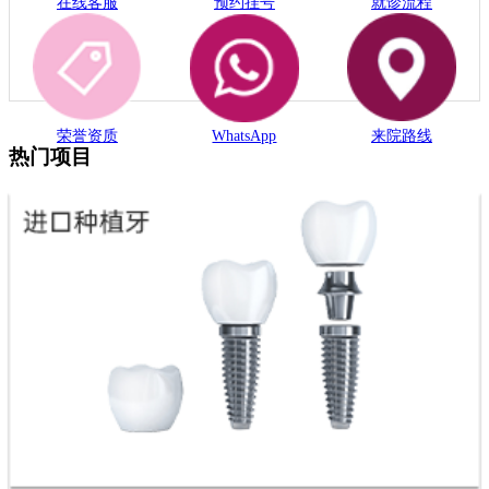
在线客服
预约挂号
就诊流程
荣誉资质
WhatsApp
来院路线
热门项目