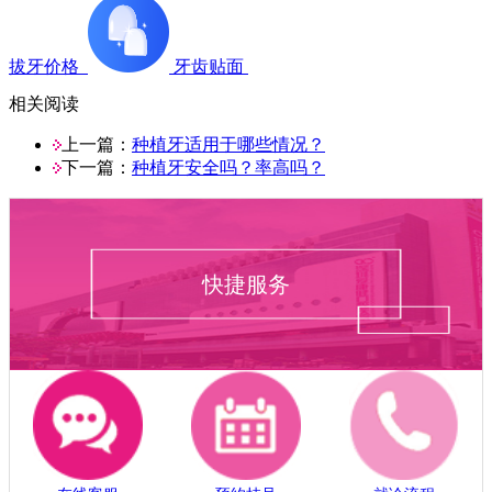
拔牙价格
牙齿贴面
相关阅读
上一篇：
种植牙适用于哪些情况？
下一篇：
种植牙安全吗？率高吗？
快捷服务