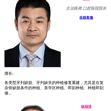
主治医师 口腔医院院长
在线客服
擅长:
各类型牙列缺损、牙列缺失的种植修复重建，尤其是在复
杂骨缺损条件的种植、美学区种植、即刻种植、种植即刻
修...
杨福强