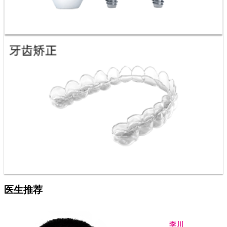
医生推荐
李川