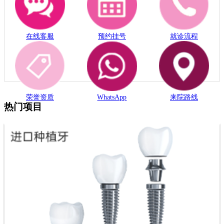
在线客服
预约挂号
就诊流程
荣誉资质
WhatsApp
来院路线
热门项目