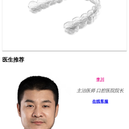
医生推荐
李川
主治医师 口腔医院院长
在线客服