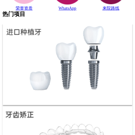
荣誉资质
WhatsApp
来院路线
热门项目