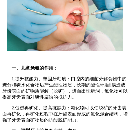
一、儿童涂氟的作用：
1.提升抗酸力、坚固牙釉质：口腔内的细菌分解食物中的
糖分和碳水化合物后产生酸性物质，长期的酸性环境ji易造成
牙齿表面的矿物质溶解（脱矿），进而出现龋洞，氟化物可以
提高牙齿表面对酸性腐蚀的抵抗力。
2.促进再矿化、提高抗龋力：氟化物可以使脱矿的牙齿表
面再矿化，再矿化过程中在牙齿表面形成的氟化混合结构，增
强了牙齿表面矿物质的抗酸脱矿能力。