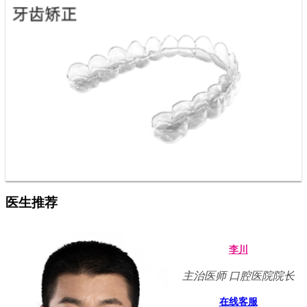
医生推荐
李川
主治医师 口腔医院院长
在线客服