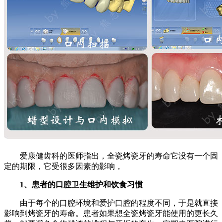
爱康健齿科的医师指出，全瓷烤瓷牙的寿命它没有一个固
定的期限，它受很多因素的影响，
1、患者的口腔卫生维护和饮食习惯
由于每个的口腔环境和爱护口腔的程度不同，于是就直接
影响到烤瓷牙的寿命。患者如果想全瓷烤瓷牙能使用的更长久