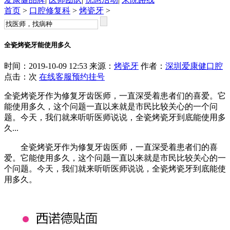
首页
>
口腔修复科
>
烤瓷牙
>
全瓷烤瓷牙能使用多久
时间：2019-10-09 12:53 来源：
烤瓷牙
作者：
深圳爱康健口腔
点击：
次
在线客服
预约挂号
全瓷烤瓷牙作为修复牙齿医师，一直深受着患者们的喜爱。它
能使用多久，这个问题一直以来就是市民比较关心的一个问
题。今天，我们就来听听医师说说，全瓷烤瓷牙到底能使用多
久...
全瓷烤瓷牙作为修复牙齿医师，一直深受着患者们的喜
爱。它能使用多久，这个问题一直以来就是市民比较关心的一
个问题。今天，我们就来听听医师说说，全瓷烤瓷牙到底能使
用多久。