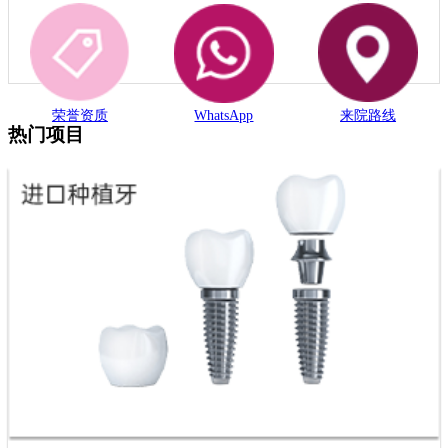
荣誉资质
WhatsApp
来院路线
热门项目