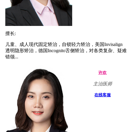
擅长:
儿童、成人现代固定矫治，自锁轻力矫治，美国Invisalign
透明隐形矫治，德国Incognito舌侧矫治，对各类复杂、疑难
错颌...
许欢
主治医师
在线客服