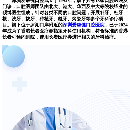
深圳爱康健口腔成立于1995年，旗下共有13家口腔医院及
门诊，口腔医师团队由北大、港大、华西及中大等院校毕业的
硕博医生组成，针对各类不同的口腔问题，开展补牙、杜牙
根、洗牙、拔牙、种植牙、箍牙、烤瓷牙等多个牙科诊疗项
目。旗下位于罗湖口岸附近的
深圳爱康健口腔医院
，已于2024
年成为了香港长者医疗券指定牙科使用机构，符合标准的香港
长者可预约到院，使用长者医疗券进行相关的牙科治疗。