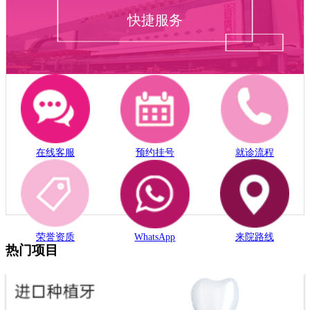
快捷服务
在线客服
预约挂号
就诊流程
荣誉资质
WhatsApp
来院路线
热门项目