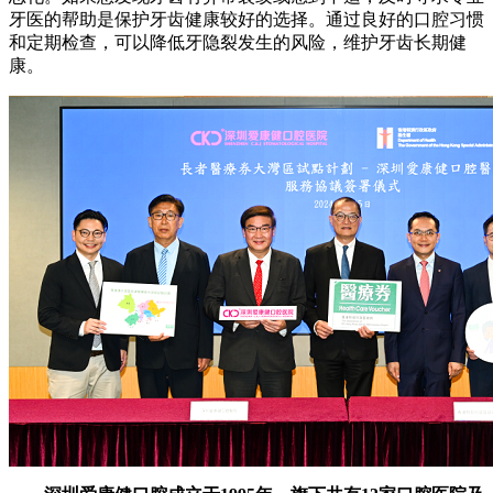
牙医的帮助是保护牙齿健康较好的选择。通过良好的口腔习惯
和定期检查，可以降低牙隐裂发生的风险，维护牙齿长期健
康。