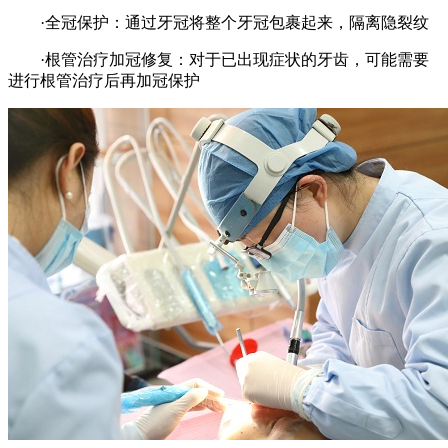
·全冠保护：通过牙冠将整个牙冠包裹起来，隔离隐裂纹
·根管治疗加冠修复：对于已出现症状的牙齿，可能需要
进行根管治疗后再加冠保护