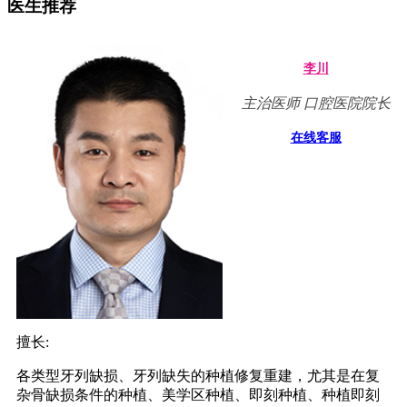
医生推荐
李川
主治医师 口腔医院院长
在线客服
擅长:
各类型牙列缺损、牙列缺失的种植修复重建，尤其是在复
杂骨缺损条件的种植、美学区种植、即刻种植、种植即刻