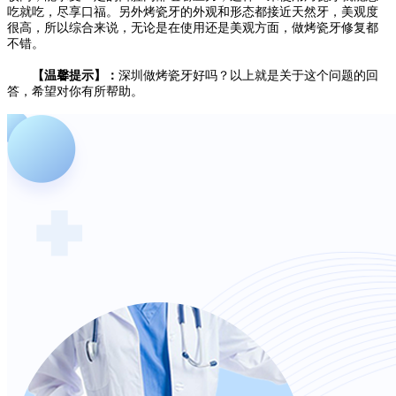
吃就吃，尽享口福。另外烤瓷牙的外观和形态都接近天然牙，美观度
很高，所以综合来说，无论是在使用还是美观方面，做烤瓷牙修复都
不错。
【温馨提示】：
深圳做烤瓷牙好吗？以上就是关于这个问题的回
答，希望对你有所帮助。