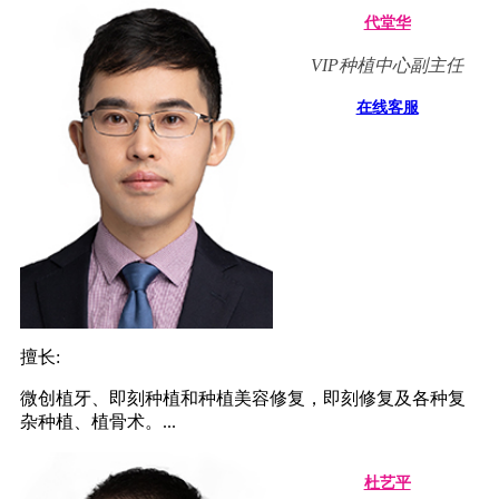
代堂华
VIP种植中心副主任
在线客服
擅长:
微创植牙、即刻种植和种植美容修复，即刻修复及各种复
杂种植、植骨术。...
杜艺平