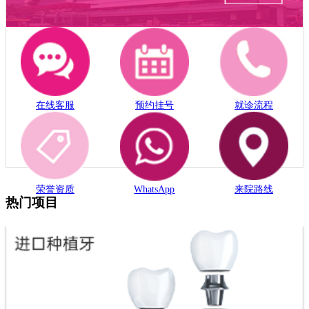
在线客服
预约挂号
就诊流程
荣誉资质
WhatsApp
来院路线
热门项目