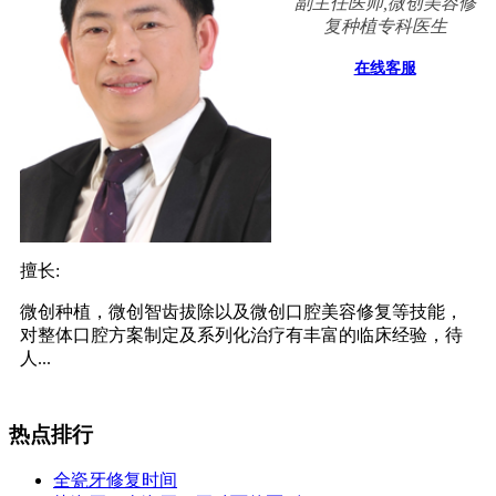
副主任医师,微创美容修
复种植专科医生
在线客服
擅长:
微创种植，微创智齿拔除以及微创口腔美容修复等技能，
对整体口腔方案制定及系列化治疗有丰富的临床经验，待
人...
热点排行
全瓷牙修复时间