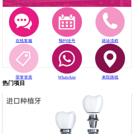
在线客服
预约挂号
就诊流程
荣誉资质
WhatsApp
来院路线
热门项目