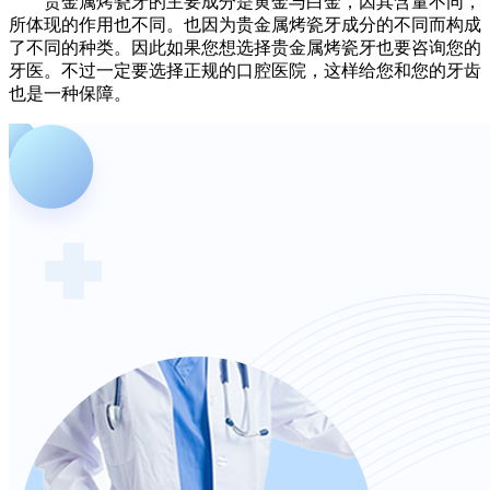
贵金属烤瓷牙的主要成分是黄金与白金，因其含量不同，
所体现的作用也不同。也因为贵金属烤瓷牙成分的不同而构成
了不同的种类。因此如果您想选择贵金属烤瓷牙也要咨询您的
牙医。不过一定要选择正规的口腔医院，这样给您和您的牙齿
也是一种保障。