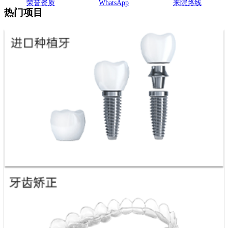
荣誉资质
WhatsApp
来院路线
热门项目