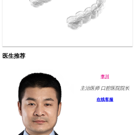
医生推荐
李川
主治医师 口腔医院院长
在线客服