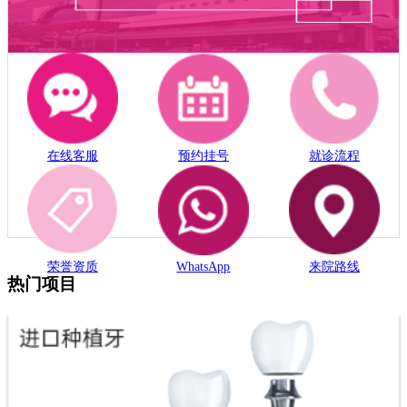
在线客服
预约挂号
就诊流程
荣誉资质
WhatsApp
来院路线
热门项目