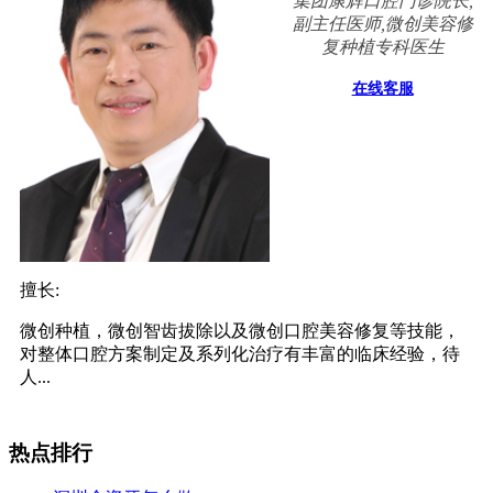
集团康辉口腔门诊院长,
副主任医师,微创美容修
复种植专科医生
在线客服
擅长:
微创种植，微创智齿拔除以及微创口腔美容修复等技能，
对整体口腔方案制定及系列化治疗有丰富的临床经验，待
人...
热点排行