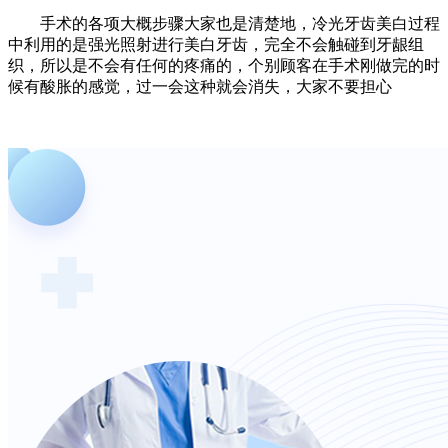
手术的各项大概步骤大家也是清楚地，冷光牙齿美白过程
中利用的是强光照射进行美白牙齿，完全不会触碰到牙龈组
织，所以是不会有任何的疼痛的，个别顾客在手术刚做完的时
候有酸胀的感觉，过一会这种就会消失，大家不要担心