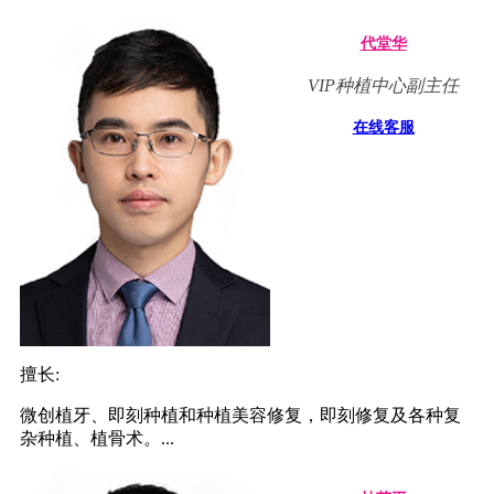
代堂华
VIP种植中心副主任
在线客服
擅长:
微创植牙、即刻种植和种植美容修复，即刻修复及各种复
杂种植、植骨术。...