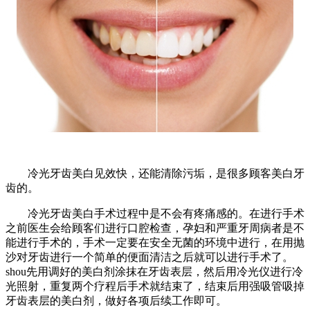
冷光牙齿美白见效快，还能清除污垢，是很多顾客美白牙
齿的。
冷光牙齿美白手术过程中是不会有疼痛感的。在进行手术
之前医生会给顾客们进行口腔检查，孕妇和严重牙周病者是不
能进行手术的，手术一定要在安全无菌的环境中进行，在用抛
沙对牙齿进行一个简单的便面清洁之后就可以进行手术了。
shou先用调好的美白剂涂抹在牙齿表层，然后用冷光仪进行冷
光照射，重复两个疗程后手术就结束了，结束后用强吸管吸掉
牙齿表层的美白剂，做好各项后续工作即可。