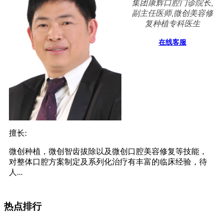
集团康辉口腔门诊院长,
副主任医师,微创美容修
复种植专科医生
在线客服
擅长:
微创种植，微创智齿拔除以及微创口腔美容修复等技能，
对整体口腔方案制定及系列化治疗有丰富的临床经验，待
人...
热点排行