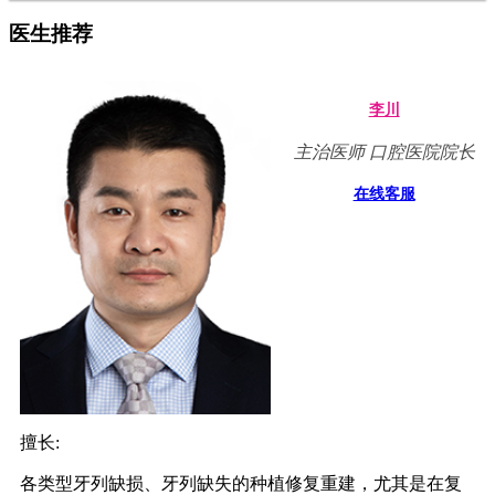
医生推荐
李川
主治医师 口腔医院院长
在线客服
擅长:
各类型牙列缺损、牙列缺失的种植修复重建，尤其是在复