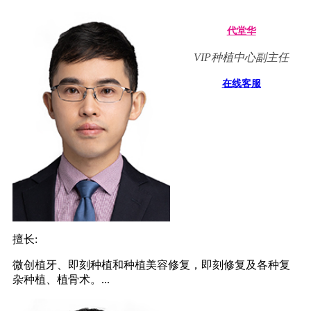
代堂华
VIP种植中心副主任
在线客服
擅长:
微创植牙、即刻种植和种植美容修复，即刻修复及各种复
杂种植、植骨术。...