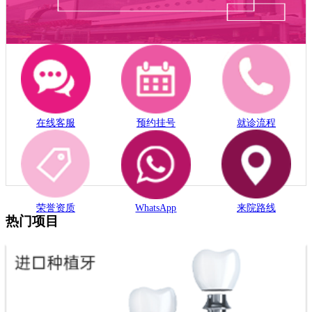
在线客服
预约挂号
就诊流程
荣誉资质
WhatsApp
来院路线
热门项目