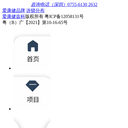
咨询电话（深圳）
0755-6130 2632
爱康健品牌
连锁分布
爱康健齿科
版权所有 粤ICP备12058131号
粤（B）广【2021】第10-16-65号