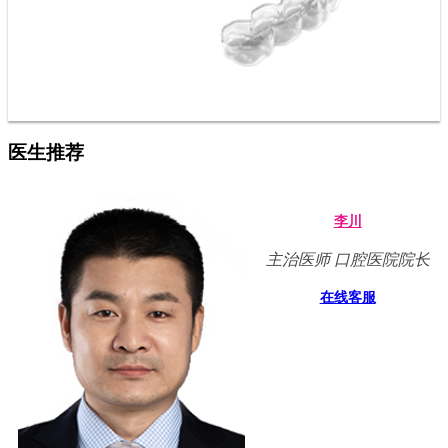
医生推荐
李川
主治医师 口腔医院院长
在线客服