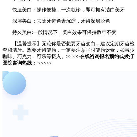
快速美白：操作便捷，一次就诊，即可拥有洁白美牙
深层美白：去除牙齿色素沉淀，牙齿深层脱色
持久美白:一般情况下，美白效果可保持数年不变
【温馨提示】无论你是否想要牙齿变白，建议定期牙齿检
查和洁牙。想要牙齿健康，一定要注意平时健康饮食，如减少
咖啡、巧克力、可乐等摄入。>>>>>
在线咨询报名预约或拨打
医院咨询热线：
<<<<<