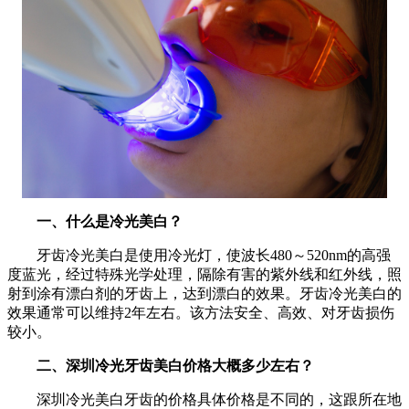
一、什么是冷光美白？
牙齿冷光美白是使用冷光灯，使波长480～520nm的高强
度蓝光，经过特殊光学处理，隔除有害的紫外线和红外线，照
射到涂有漂白剂的牙齿上，达到漂白的效果。牙齿冷光美白的
效果通常可以维持2年左右。该方法安全、高效、对牙齿损伤
较小。
二、​深圳冷光牙齿美白价格大概多少左右？
深圳冷光美白牙齿的价格具体价格是不同的，这跟所在地