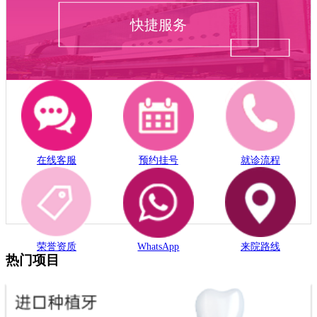
快捷服务
在线客服
预约挂号
就诊流程
荣誉资质
WhatsApp
来院路线
热门项目