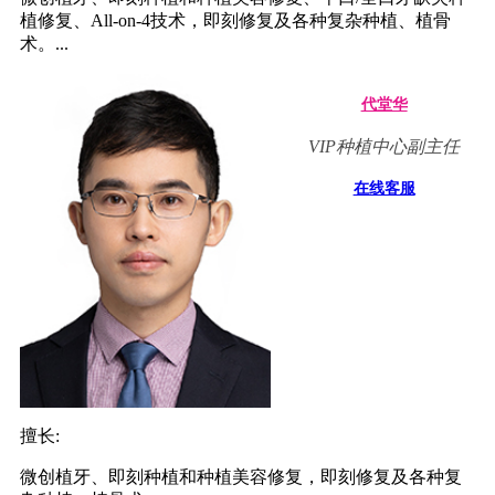
植修复、All-on-4技术，即刻修复及各种复杂种植、植骨
术。...
代堂华
VIP种植中心副主任
在线客服
擅长:
微创植牙、即刻种植和种植美容修复，即刻修复及各种复