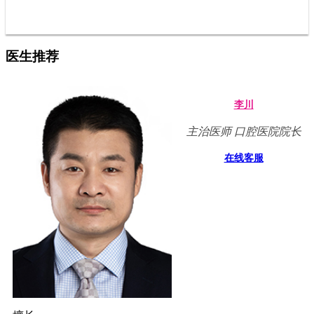
医生推荐
李川
主治医师 口腔医院院长
在线客服