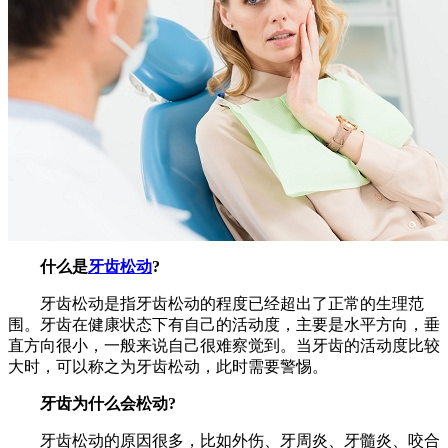
什么是
牙齿松动
?
牙齿松动是指牙齿松动的程度已经超出了正常的生理范
围。牙齿在健康状态下有自己的活动度，主要是水平方向，垂
直方向很小，一般来说自己很难察觉到。当牙齿的活动度比较
大时，可以称之为牙齿松动，此时需要警惕。
牙齿为什么会松动?
牙齿松动的原因很多，比如外伤、牙周炎、牙髓炎、咬合