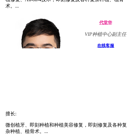
术。...
代堂华
VIP种植中心副主任
在线客服
擅长:
微创植牙、即刻种植和种植美容修复，即刻修复及各种复
杂种植、植骨术。...