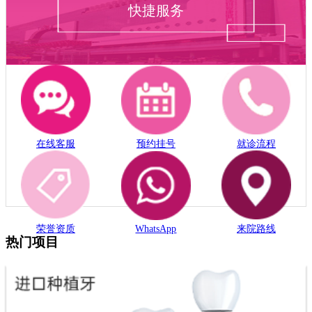
快捷服务
在线客服
预约挂号
就诊流程
荣誉资质
WhatsApp
来院路线
热门项目