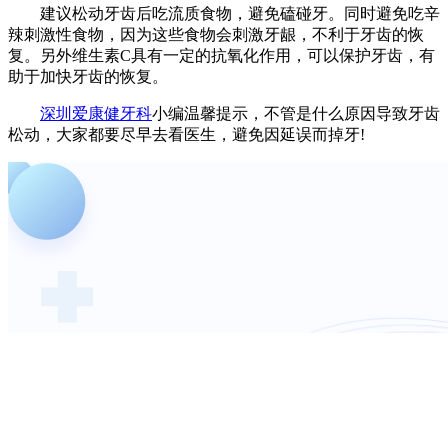
建议松动牙齿后吃流质食物，避免磕碰牙。同时避免吃辛
辣刺激性食物，因为这些食物会刺激牙龈，不利于牙齿的恢
复。另外维生素C具有一定的抗氧化作用，可以保护牙齿，有
助于加快牙齿的恢复。
深圳爱康健牙科
小编温馨提示，不管是什么原因导致牙齿
松动，大家都要尽早去看医生，避免因延误而掉牙!