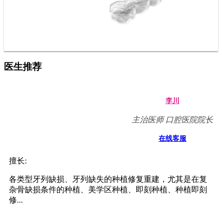
荣誉资质
WhatsApp
来院路线
热门项目