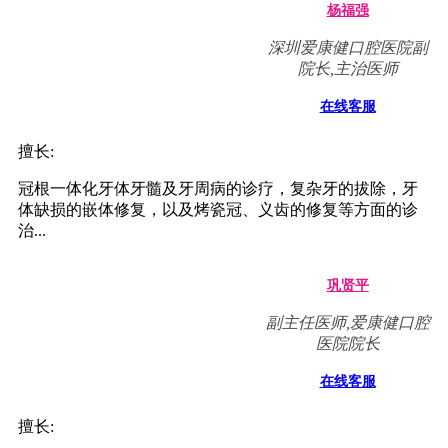
医生推荐
李川
主治医师 口腔医院院长
在线客服
擅长:
各类型牙列缺损、牙列缺失的种植修复重建，尤其是在复
杂骨缺损条件的种植、美学区种植、即刻种植、种植即刻