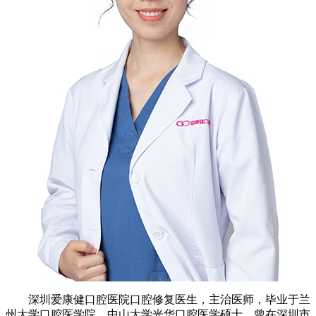
深圳爱康健口腔医院口腔修复医生，主治医师，毕业于兰
州大学口腔医学院，中山大学光华口腔医学硕士。曾在深圳市