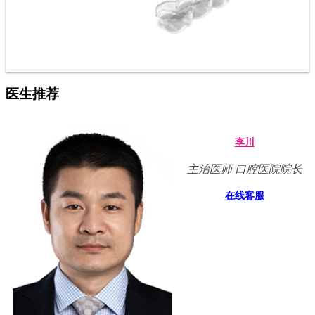
医生推荐
李川
主治医师 口腔医院院长
在线客服