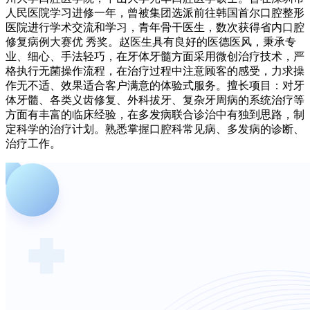
人民医院学习进修一年，曾被集团选派前往韩国首尔口腔整形
医院进行学术交流和学习，青年骨干医生，数次获得省内口腔
修复病例大赛优 秀奖。赵医生具有良好的医德医风，秉承专
业、细心、手法轻巧，在牙体牙髓方面采用微创治疗技术，严
格执行无菌操作流程，在治疗过程中注意顾客的感受，力求操
作无不适、效果适合客户满意的体验式服务。擅长项目：对牙
体牙髓、各类义齿修复、外科拔牙、复杂牙周病的系统治疗等
方面有丰富的临床经验，在多发病联合诊治中有独到思路，制
定科学的治疗计划。熟悉掌握口腔科常见病、多发病的诊断、
治疗工作。