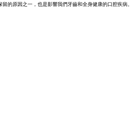
留的原因之一，也是影響我們牙齒和全身健康的口腔疾病。