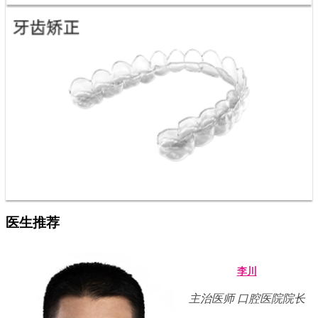
医生推荐
李川
主治医师 口腔医院院长