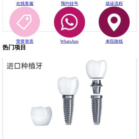
在线客服
预约挂号
就诊流程
荣誉资质
WhatsApp
来院路线
热门项目