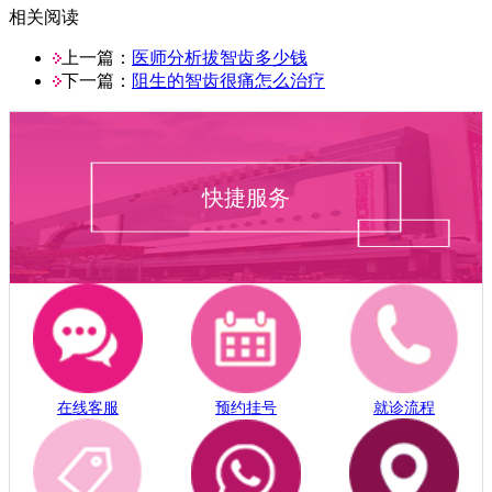
相关阅读
上一篇：
医师分析拔智齿多少钱
下一篇：
阻生的智齿很痛怎么治疗
快捷服务
在线客服
预约挂号
就诊流程