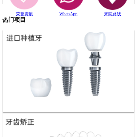
荣誉资质
WhatsApp
来院路线
热门项目