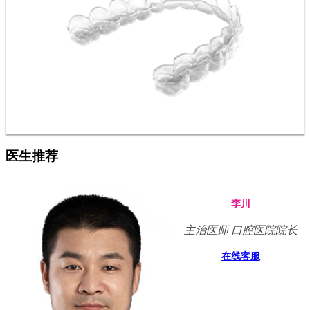
医生推荐
李川
主治医师 口腔医院院长
在线客服