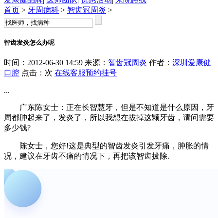
首页
>
牙周病科
>
智齿冠周炎
>
智齿发炎怎么办呢
时间：2012-06-30 14:59 来源：
智齿冠周炎
作者：
深圳爱康健
口腔
点击：
次
在线客服
预约挂号
...
广东陈女士：正在长智慧牙，但是不知道是什么原因，牙
周都肿起来了，发炎了，所以我想在拔掉这颗牙齿，请问需要
多少钱?
陈女士，您好!这是典型的智齿发炎引发牙痛，肿胀的情
况，建议在牙齿不痛的情况下，再把该智齿拔除.