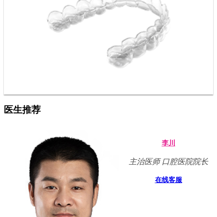
医生推荐
李川
主治医师 口腔医院院长
在线客服