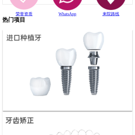
荣誉资质
WhatsApp
来院路线
热门项目