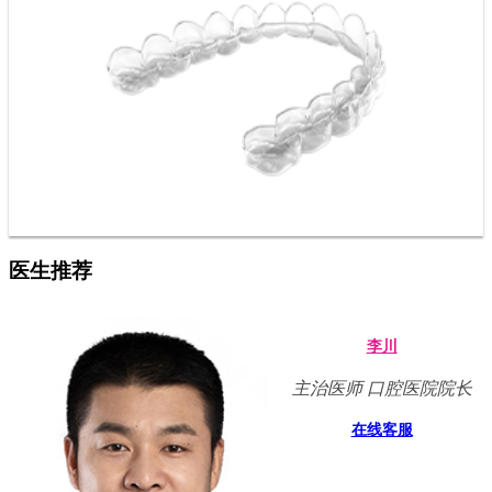
医生推荐
李川
主治医师 口腔医院院长
在线客服