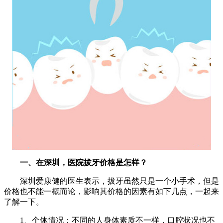
一、在深圳，医院拔牙价格是怎样？
深圳爱康健的医生表示，拔牙虽然只是一个小手术，但是
价格也不能一概而论，影响其价格的因素有如下几点，一起来
了解一下。
1、个体情况：不同的人身体素质不一样，口腔状况也不