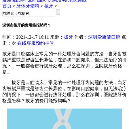
首页
>
牙体牙髓科
>
拔牙
>
深圳市拔牙的费用能报销吗？
时间：2021-12-17 16:11 来源：
拔牙
作者：
深圳爱康健口腔
点
击：
次
在线客服
预约挂号
拔牙是口腔临床上常见的一种处理牙齿问题的方法，当牙齿被
龋严重或是智齿生长异位，在影响口腔健康，但无法治疗的情
况下，一般都会进行拔牙处理，那么在深圳，医院拔牙价格
是...
拔牙是口腔临床上常见的一种处理牙齿问题的方法，当牙
齿被龋严重或是智齿生长异位，在影响口腔健康，但无法治疗
的情况下，一般都会进行拔牙处理，那么在深圳，医院拔牙价
格是怎样？拔牙的费用能报销吗？