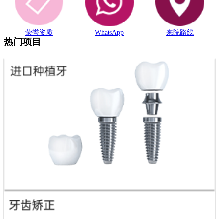
荣誉资质
WhatsApp
来院路线
热门项目