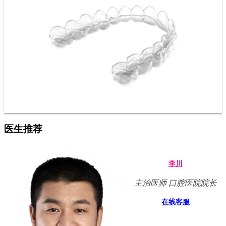
医生推荐
李川
主治医师 口腔医院院长
在线客服