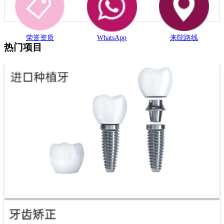
荣誉资质
WhatsApp
来院路线
热门项目