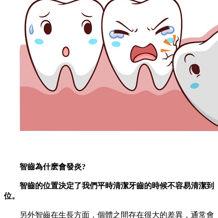
智齒為什麽會發炎?
智齒的位置決定了我們平時清潔牙齒的時候不容易清潔到
位。
另外智齒在生長方面，個體之間存在很大的差異，通常會