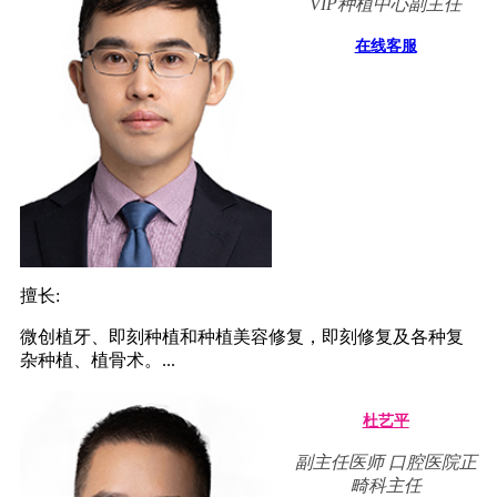
VIP种植中心副主任
在线客服
擅长:
微创植牙、即刻种植和种植美容修复，即刻修复及各种复
杂种植、植骨术。...
杜艺平
副主任医师 口腔医院正
畸科主任