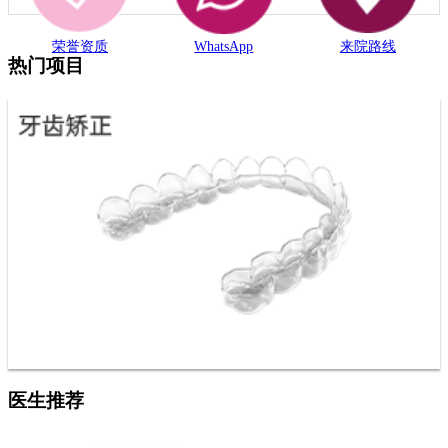
荣誉资质
WhatsApp
来院路线
热门项目
医生推荐