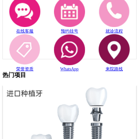
在线客服
预约挂号
就诊流程
荣誉资质
WhatsApp
来院路线
热门项目