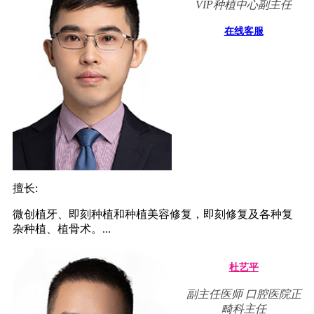
VIP种植中心副主任
在线客服
擅长:
微创植牙、即刻种植和种植美容修复，即刻修复及各种复
杂种植、植骨术。...
杜艺平
副主任医师 口腔医院正
畸科主任