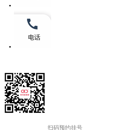
扫码预约挂号