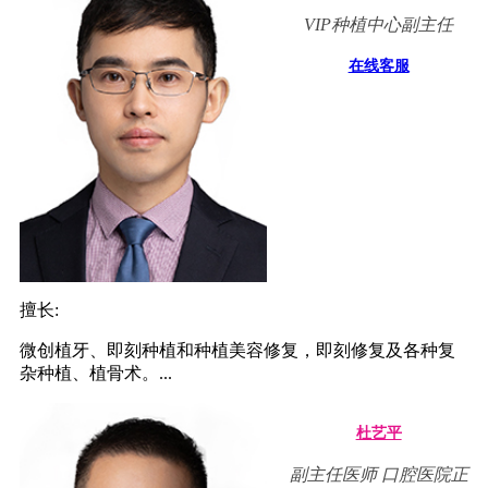
VIP种植中心副主任
在线客服
擅长:
微创植牙、即刻种植和种植美容修复，即刻修复及各种复
杂种植、植骨术。...
杜艺平
副主任医师 口腔医院正