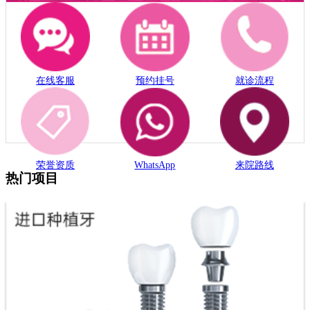
在线客服
预约挂号
就诊流程
荣誉资质
WhatsApp
来院路线
热门项目