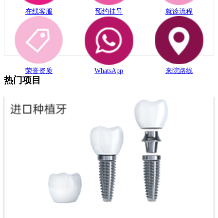
在线客服
预约挂号
就诊流程
荣誉资质
WhatsApp
来院路线
热门项目