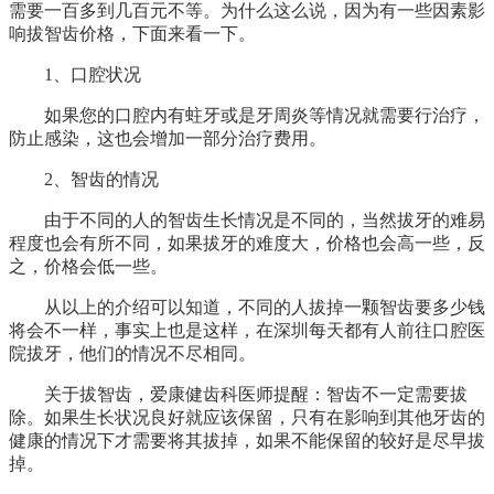
需要一百多到几百元不等。为什么这么说，因为有一些因素影
响拔智齿价格，下面来看一下。
1、口腔状况
如果您的口腔内有蛀牙或是牙周炎等情况就需要行治疗，
防止感染，这也会增加一部分治疗费用。
2、智齿的情况
由于不同的人的智齿生长情况是不同的，当然拔牙的难易
程度也会有所不同，如果拔牙的难度大，价格也会高一些，反
之，价格会低一些。
从以上的介绍可以知道，不同的人拔掉一颗智齿要多少钱
将会不一样，事实上也是这样，在深圳每天都有人前往口腔医
院拔牙，他们的情况不尽相同。
关于拔智齿，爱康健齿科医师提醒：智齿不一定需要拔
除。如果生长状况良好就应该保留，只有在影响到其他牙齿的
健康的情况下才需要将其拔掉，如果不能保留的较好是尽早拔
掉。