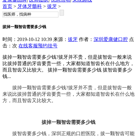
首页
>
牙体牙髓科
>
拔牙
>
拔掉一颗智齿需要多少钱
时间：2019-10-12 10:39 来源：
拔牙
作者：
深圳爱康健口腔
点
击：
次
在线客服
预约挂号
拔掉一颗智齿需要多少钱?拔牙并不贵，但是拔智齿一般来说
比拔掉普通的牙齿要贵一些，大家都知道智齿长在什么地方，
而且智齿又比较大。 拔掉一颗智齿需要多少钱 拔智齿要多少
钱...
拔掉一颗智齿需要多少钱?拔牙并不贵，但是拔智齿一般
来说比拔掉普通的牙齿要贵一些，大家都知道智齿长在什么地
方，而且智齿又比较大。
拔掉一颗智齿需要多少钱
拔智齿要多少钱，深圳正规的口腔医院，拔一颗智齿可能