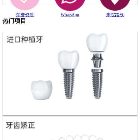
荣誉资质
WhatsApp
来院路线
热门项目