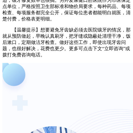
适，镶牙修复效率也很搞。另外爱康健口腔医院作为市医保定
点单位，严格按照卫生部标准和物价局要求，每种药品、每项
检查、每项服务都完全公开，保证每位患者都能明白就医，清
楚付费，价格表更明细。
【温馨提示】想要避免牙齿缺必须去医院镶牙的情况，那
就从预防做起，早晚认真刷牙，把牙缝或隐蔽处清理干净，饭
后漱口，定期做洁牙检查。做好这些工作，即使出现牙齿问
题，也很好解决，花费也更少。更多可点击下文“立即咨询”或
拨打免费咨询电话。