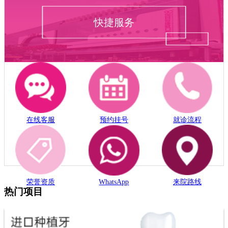
快捷服务
在线客服
预约挂号
就诊流程
荣誉资质
WhatsApp
来院路线
热门项目