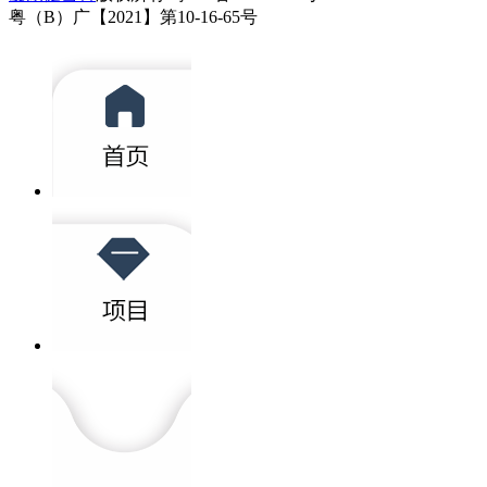
粤（B）广【2021】第10-16-65号