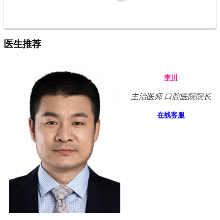
医生推荐
李川
主治医师 口腔医院院长
在线客服