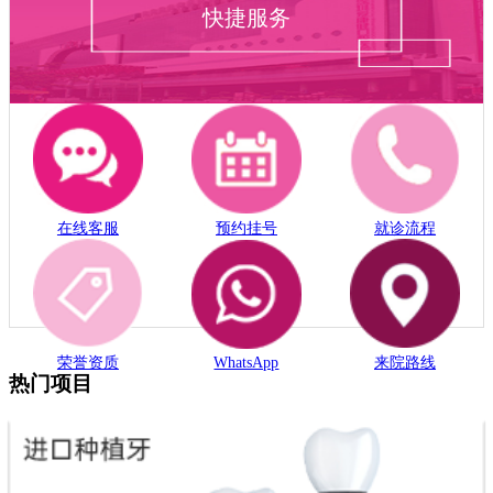
快捷服务
在线客服
预约挂号
就诊流程
荣誉资质
WhatsApp
来院路线
热门项目