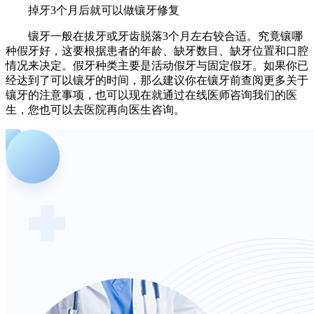
掉牙3个月后就可以做镶牙修复
镶牙一般在拔牙或牙齿脱落3个月左右较合适。究竟镶哪
种假牙好，这要根据患者的年龄、缺牙数目、缺牙位置和口腔
情况来决定。假牙种类主要是活动假牙与固定假牙。如果你已
经达到了可以镶牙的时间，那么建议你在镶牙前查阅更多关于
镶牙的注意事项，也可以现在就通过在线医师咨询我们的医
生，您也可以去医院再向医生咨询。