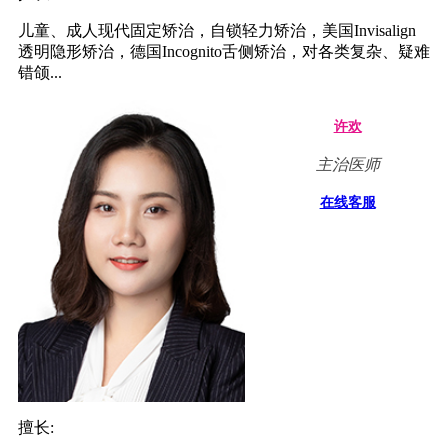
儿童、成人现代固定矫治，自锁轻力矫治，美国Invisalign
透明隐形矫治，德国Incognito舌侧矫治，对各类复杂、疑难
错颌...
许欢
主治医师
在线客服
擅长: