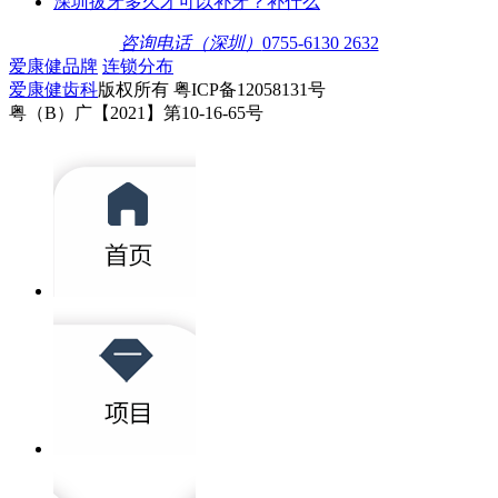
深圳拔牙多久才可以补牙？补什么
咨询电话（深圳）
0755-6130 2632
爱康健品牌
连锁分布
爱康健齿科
版权所有 粤ICP备12058131号
粤（B）广【2021】第10-16-65号