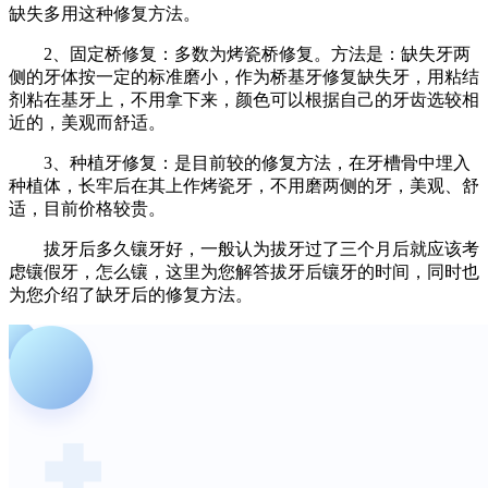
缺失多用这种修复方法。
2、固定桥修复：多数为烤瓷桥修复。方法是：缺失牙两
侧的牙体按一定的标准磨小，作为桥基牙修复缺失牙，用粘结
剂粘在基牙上，不用拿下来，颜色可以根据自己的牙齿选较相
近的，美观而舒适。
3、种植牙修复：是目前较的修复方法，在牙槽骨中埋入
种植体，长牢后在其上作烤瓷牙，不用磨两侧的牙，美观、舒
适，目前价格较贵。
拔牙后多久镶牙好，一般认为拔牙过了三个月后就应该考
虑镶假牙，怎么镶，这里为您解答拔牙后镶牙的时间，同时也
为您介绍了缺牙后的修复方法。