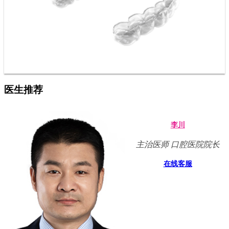
医生推荐
李川
主治医师 口腔医院院长
在线客服