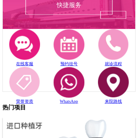
快捷服务
在线客服
预约挂号
就诊流程
荣誉资质
WhatsApp
来院路线
热门项目