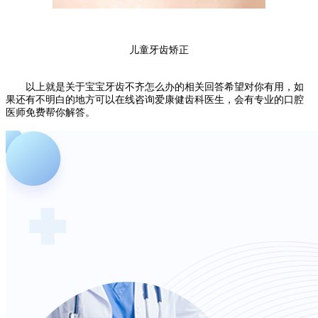
儿童牙齿矫正
以上就是关于宝宝牙齿不齐怎么办的相关回答希望对你有用，如
果还有不明白的地方可以在线咨询爱康健齿科医生，会有专业的口腔
医师免费帮你解答。