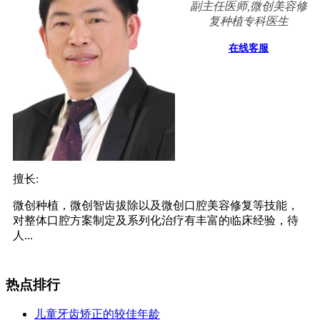
副主任医师,微创美容修
复种植专科医生
在线客服
擅长:
微创种植，微创智齿拔除以及微创口腔美容修复等技能，
对整体口腔方案制定及系列化治疗有丰富的临床经验，待
人...
热点排行
儿童牙齿矫正的较佳年龄