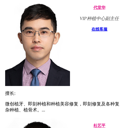
代堂华
VIP种植中心副主任
在线客服
擅长:
微创植牙、即刻种植和种植美容修复，即刻修复及各种复
杂种植、植骨术。...
杜艺平