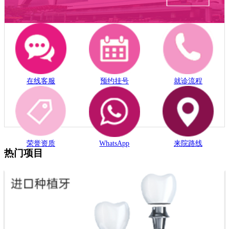
在线客服
预约挂号
就诊流程
荣誉资质
WhatsApp
来院路线
热门项目