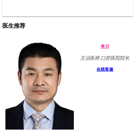
医生推荐
李川
主治医师 口腔医院院长
在线客服