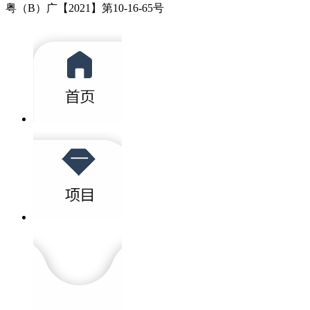
粤（B）广【2021】第10-16-65号