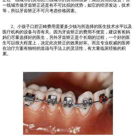
一线城市做牙齿矫正还是有不可比拟的优势，如它的经济发达，技术
等，所以牙齿矫正不可只考虑价格因素。
2、小孩子口腔正畸费用需要多少钱与所选择的医生技术水平以及
医疗机构的设备与否有关。因为牙齿矫正的费用不便宜，建议爸爸妈
妈们尽量选择好的医生，另外牙齿矫正是个长期的过程，一个好的医
生可以很大程度上，决定此次矫正的效果好坏。而且专业权威的医师
在治疗方案有独特的造诣与手法上的灵活性，有大量临床经验的积
累。