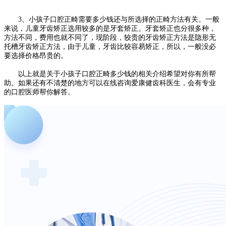
3、小孩子口腔正畸需要多少钱还与所选择的正畸方法有关。一般
来说，儿童牙齿矫正选用较多的是牙套矫正。牙套矫正也分很多种，
方法不同，费用也就不同了，现阶段，较贵的牙齿矫正方法是隐形无
托槽牙齿矫正方法，由于儿童，牙齿比较容易矫正，所以，一般没必
要选择价格昂贵的。
以上就是关于小孩子口腔正畸多少钱的相关介绍希望对你有所帮
助。如果还有不清楚的地方可以在线咨询爱康健齿科医生，会有专业
的口腔医师帮你解答。