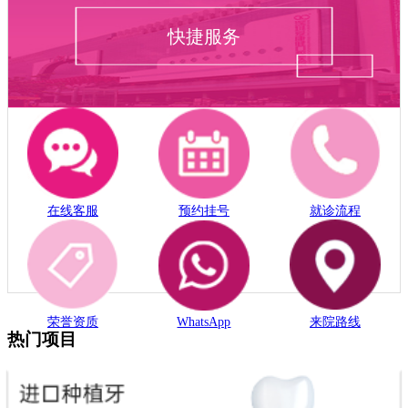
快捷服务
在线客服
预约挂号
就诊流程
荣誉资质
WhatsApp
来院路线
热门项目