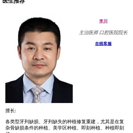
医生推荐
李川
主治医师 口腔医院院长
在线客服
擅长:
各类型牙列缺损、牙列缺失的种植修复重建，尤其是在复
杂骨缺损条件的种植、美学区种植、即刻种植、种植即刻