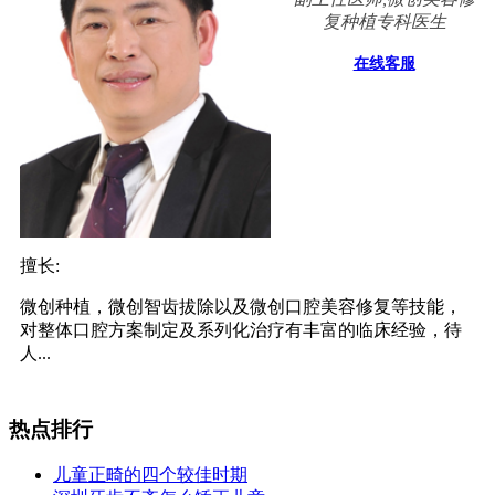
复种植专科医生
在线客服
擅长:
微创种植，微创智齿拔除以及微创口腔美容修复等技能，
对整体口腔方案制定及系列化治疗有丰富的临床经验，待
人...
热点排行
儿童正畸的四个较佳时期