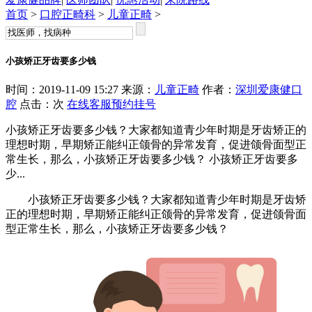
首页
>
口腔正畸科
>
儿童正畸
>
小孩矫正牙齿要多少钱
时间：2019-11-09 15:27 来源：
儿童正畸
作者：
深圳爱康健口
腔
点击：
次
在线客服
预约挂号
小孩矫正牙齿要多少钱？大家都知道青少年时期是牙齿矫正的
理想时期，早期矫正能纠正颌骨的异常发育，促进颌骨面型正
常生长，那么，小孩矫正牙齿要多少钱？ 小孩矫正牙齿要多
少...
小孩矫正牙齿要多少钱？大家都知道青少年时期是牙齿矫
正的理想时期，早期矫正能纠正颌骨的异常发育，促进颌骨面
型正常生长，那么，小孩矫正牙齿要多少钱？