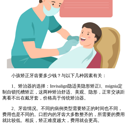
小孩矫正牙齿要多少钱？与以下几种因素有关：
1、矫治器的选择：Invisalign隐适美隐形矫正I、nsignia定
制自锁托槽矫正，这两种矫治舒适、美观、隐形，正常交谈距
离看不出在戴牙套，价格高于传统矫治器。
2、牙齿情况。不同的病例类型需要矫正的时间也不同，
费用也是不同的。口腔内的牙齿大多数整齐的，所需要的费用
就比较低。相反，矫正难度越大，费用就会更高。