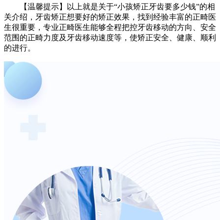
【温馨提示】以上就是关于“小孩矫正牙齿要多少钱”的相
关介绍，牙齿矫正想要好的矫正效果，找到经验丰富的正畸医
生很重要，专业正畸医生能够全程把控牙齿移动的方向、安全
范围的正畸力度及牙齿移动速度等，使矫正安全、健康、顺利
的进行。