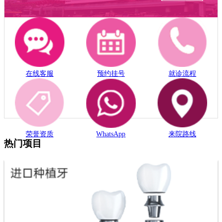
在线客服
预约挂号
就诊流程
荣誉资质
WhatsApp
来院路线
热门项目