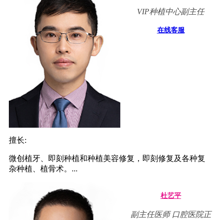
VIP种植中心副主任
在线客服
擅长:
微创植牙、即刻种植和种植美容修复，即刻修复及各种复
杂种植、植骨术。...
杜艺平
副主任医师 口腔医院正