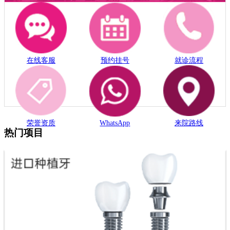
在线客服
预约挂号
就诊流程
荣誉资质
WhatsApp
来院路线
热门项目