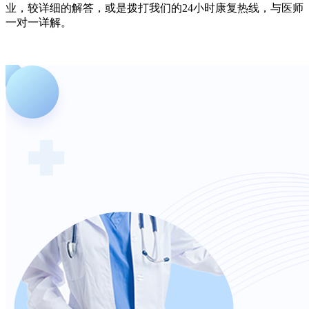
业，较详细的解答，或是拨打我们的24小时康复热线，与医师
一对一详解。