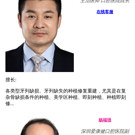
主治医师 口腔医院院长
在线客服
擅长:
各类型牙列缺损、牙列缺失的种植修复重建，尤其是在复
杂骨缺损条件的种植、美学区种植、即刻种植、种植即刻
修...
杨福强
深圳爱康健口腔医院副