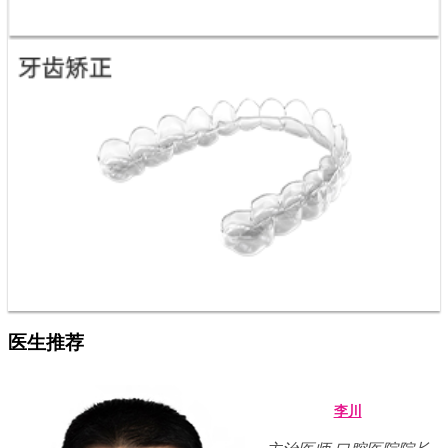
医生推荐
李川