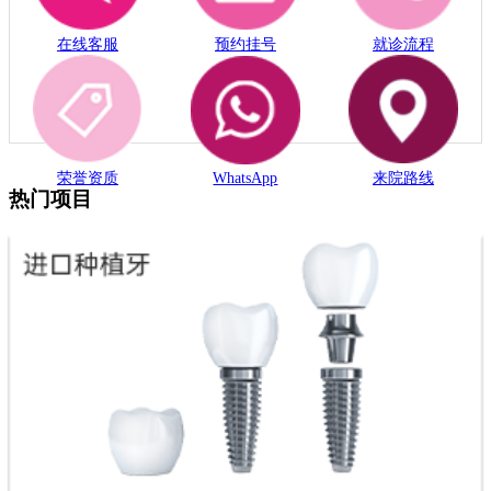
在线客服
预约挂号
就诊流程
荣誉资质
WhatsApp
来院路线
热门项目