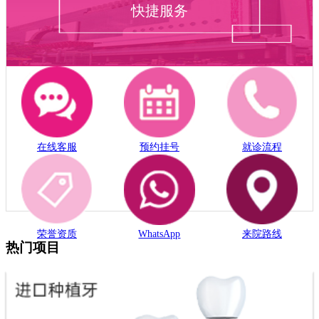
快捷服务
在线客服
预约挂号
就诊流程
荣誉资质
WhatsApp
来院路线
热门项目