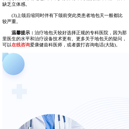
缺乏立体感。
(3)上颌后缩同时伴有下颌前突此类患者地包天一般都比
较严重。
温馨提示：
治疗地包天较好选择正规的专科医院，因为那
里医生的水平和治疗设备技术更有。
更多关于地包天的疑问，
可以
在线咨询
爱康健齿科医师，或者拨打咨询电话
(大陆)。